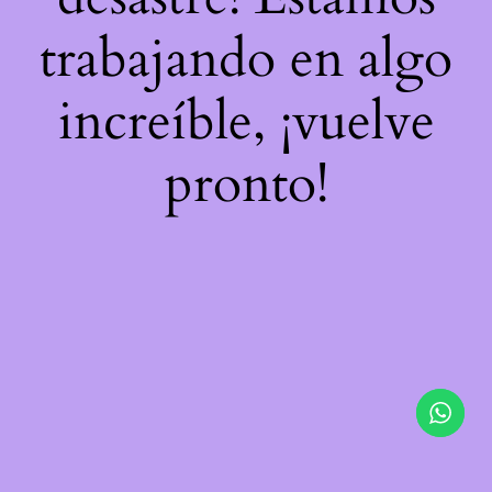
trabajando en algo
increíble, ¡vuelve
pronto!