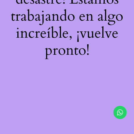
trabajando en algo
increíble, ¡vuelve
pronto!